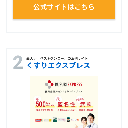
公式サイトはこちら
最大手「ベストケンコー」の系列サイト
くすりエクスプレス