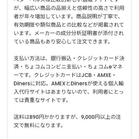
が、幅広い商品の品揃えと信頼性の高さで利用
者が年々増加しています。商品説明が丁寧で、
有効期限や類似商品との比較などが掲載されて
います。メーカーの成分分析証明書が添付され
ている商品もあり安心して注文できます。
支払い方法は、銀行振込・クレジットカード決
済・ちょコムコンビニ支払い・ちょコムeマネ
ーです。クレジットカードはJCB・AMXE・
Dinersに対応。AMEXとDinersが使える個人輸
入代行サイトはあまりないので、利用者にとっ
ては貴重なサイトです。
送料は890円かかりますが、9,000円以上の注
文で無料になります。