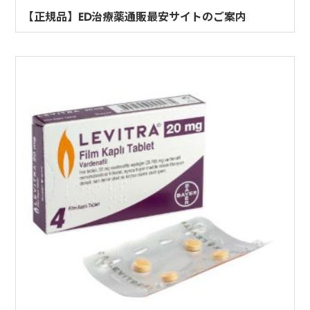
【正規品】ED治療薬通販最安サイトのご案内