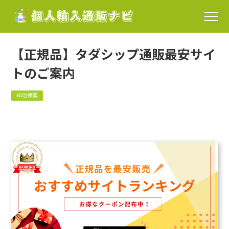
【正規品】タダシップ通販最安サイ
トのご案内
ED治療薬