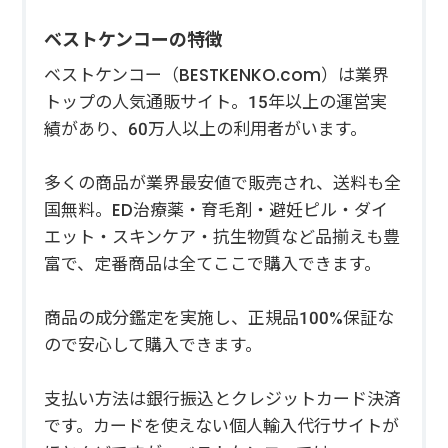
ベストケンコーの特徴
ベストケンコー（BESTKENKO.com）は業界
トップの人気通販サイト。15年以上の運営実
績があり、60万人以上の利用者がいます。
多くの商品が業界最安値で販売され、送料も全
国無料。ED治療薬・育毛剤・避妊ピル・ダイ
エット・スキンケア・抗生物質など品揃えも豊
富で、定番商品は全てここで購入できます。
商品の成分鑑定を実施し、正規品100%保証な
ので安心して購入できます。
支払い方法は銀行振込とクレジットカード決済
です。カードを使えない個人輸入代行サイトが