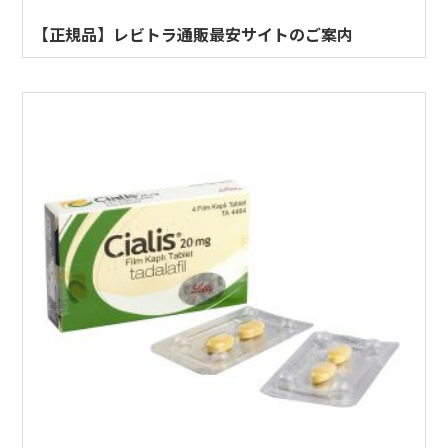
【正規品】レビトラ通販最安サイトのご案内