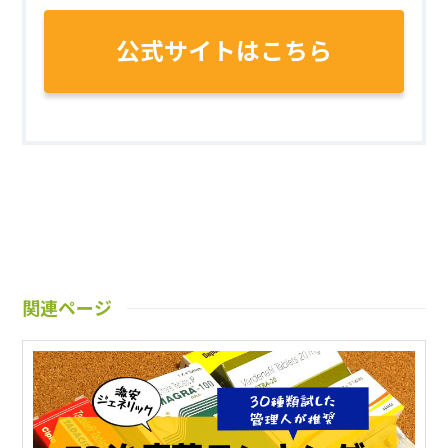
公式サイトはこちら
関連ページ