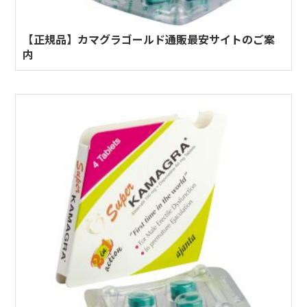
【正規品】カマグラゴールド通販最安サイトのご案
内