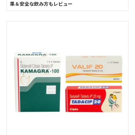
果＆安全な飲み方もレビュー