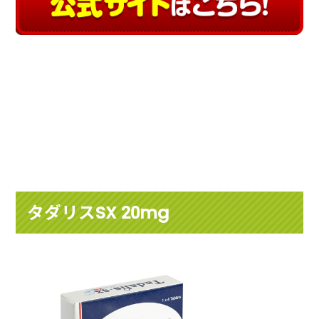
タダリスSX 20mg