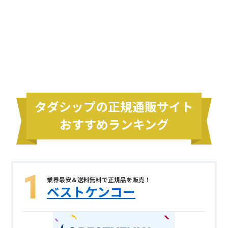
タダシップの正規通販サイト
おすすめランキング
業界最安＆送料無料で正規品を販売！
ベストケンコー