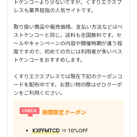
トケンコーより少ないですが、くすりエクスプ
レスも業界屈指の人気サイトです。
取り扱い商品や販売価格、支払い方法などはベ
ストケンコーと同じ。送料も全国無料です。セ
ールやキャンペーンの内容や開催時期が違う程
度ですので、初めての方には利用者が多いベス
トケンコーをおすすめします。
くすりエクスプレスでは現在下記のクーポンコ
ードを配布中です。お買い物の際はぜひクーポ
ンをご利用ください。
期間限定クーポン
KXFFMTCD
⇒ 10%OFF