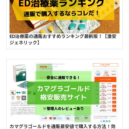
ED治療薬の通販おすすめランキング最新版！【激安
ジェネリック】
カマグラゴールドを通販最安値で購入する方法！効