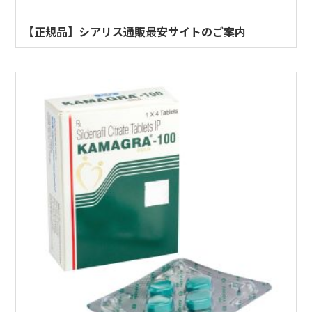
【正規品】シアリス通販最安サイトのご案内