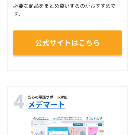
必要な商品をまとめ買いするのがおすすめで
す。
公式サイトはこちら
安心の電話サポート対応
メデマート