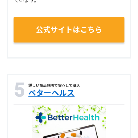
ています。
公式サイトはこちら
詳しい商品説明で安心して購入
ベターヘルス