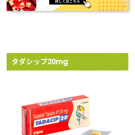
タダシップ20mg