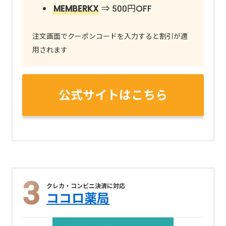
MEMBERKX
⇒ 500円OFF
注文画面でクーポンコードを入力すると割引が適
用されます
公式サイトはこちら
クレカ・コンビニ決済に対応
ココロ薬局