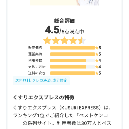
総合評価
/5点満点中
販売価格
運営実績
利用者数
支払い方法
送料の安さ
送料無料, クレカ決済, 成分鑑定
くすりエクスプレスの特徴
くすりエクスプレス（KUSURI EXPRESS）は、
ランキング1位でご紹介した「ベストケンコ
ー」の系列サイト。利用者数は30万人とベス