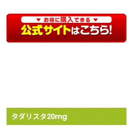
タダリスタ20mg