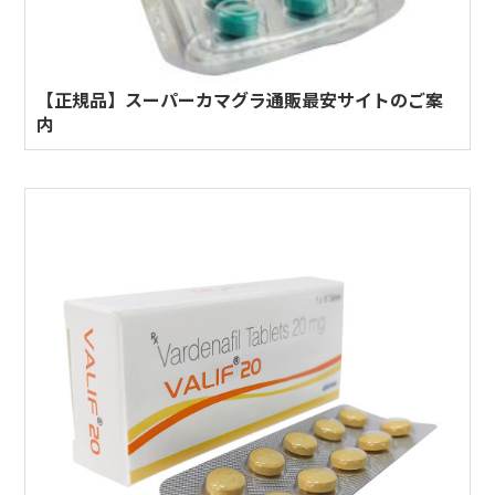
【正規品】スーパーカマグラ通販最安サイトのご案
内