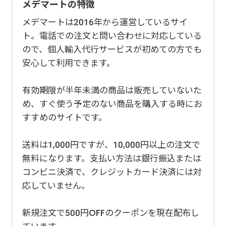
メデマートの特徴
メデマートは2016年から運営しているサイ
ト。電話での注文と問い合わせに対応している
ので、個人輸入代行サービスが初めての方でも
安心して利用できます。
有効期限が半年未満の商品は販売していないた
め、すぐ使う予定のない商品を購入する時にお
すすめのサイトです。
送料は1,000円ですが、10,000円以上の注文で
無料になります。支払い方法は銀行振込または
コンビニ決済で、クレジットカード決済には対
応していません。
新規注文で500円OFFのクーポンを現在配布し