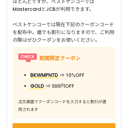
ほとんどですが、ベストケンコーでは
MastercardとJCBが利用できます。
ベストケンコーでは現在下記のクーポンコード
を配布中。誰でも割引になりますので、ご利用
の際はぜひクーポンをお使いください。
期間限定クーポン
BKWMPNTD
⇒ 10%OFF
GOLD
⇒ 500円OFF
注文画面でクーポンコードを入力すると割引が適
用されます