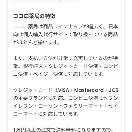
ココロ薬局の特徴
ココロ薬局は商品ラインナップが幅広く、日本
向け個人輸入代行サイトで取り扱っている商品
がほとんど揃います。
また、支払い方法が非常に充実しているのが特
徴。銀行振込・クレジットカード決済・コンビ
ニ決済・ペイジー決済に対応しています。
クレジットカードはVISA・Mastercard・JCB
の主要ブランドに対応。コンビニ決済はセブン
イレブン・ローソン・ファミリーマート・セイ
コーマートに対応しています。
1万円以上の注文で送料無料になりますので、